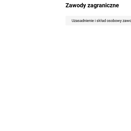
Zawody zagraniczne
Uzasadnienie i skład osobowy zaw