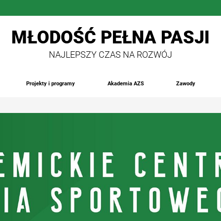
MŁODOŚĆ PEŁNA PASJI
NAJLEPSZY CZAS NA ROZWÓJ
Projekty i programy
Akademia AZS
Zawody