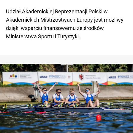
Udział Akademickiej Reprezentacji Polski w
Akademickich Mistrzostwach Europy jest możliwy
dzięki wsparciu finansowemu ze środków
Ministerstwa Sportu i Turystyki.