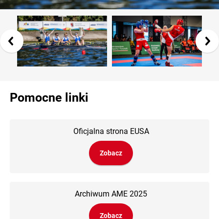
Pomocne linki
Oficjalna strona EUSA
Zobacz
Archiwum AME 2025
Zobacz