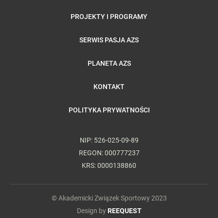
PROJEKTY I PROGRAMY
SERWIS PASJA AZS
PLANETA AZS
KONTAKT
POLITYKA PRYWATNOŚCI
NIP: 526-025-09-89
REGON: 000777237
KRS: 0000138860
© Akademicki Związek Sportowy 2023
Design by
REEQUEST