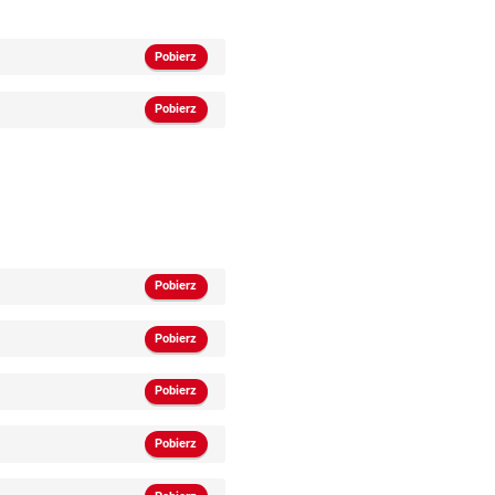
Pobierz
Pobierz
Pobierz
Pobierz
Pobierz
Pobierz