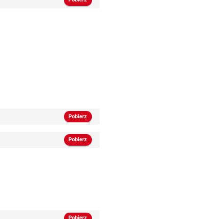
Pobierz
Pobierz
Pobierz