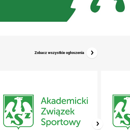
Zobacz wszystkie ogłoszenia