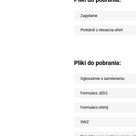
Zapytanie
Protokół z otwarcia ofert
Pliki do pobrania:
Ogłoszenie o zamówieniu
Formularz JEDZ
Formularz oferty
SWZ