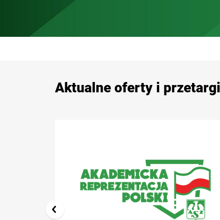
Aktualne oferty i przetarg