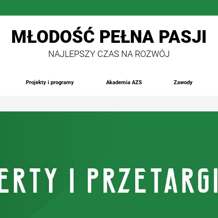
MŁODOŚĆ PEŁNA PASJI
NAJLEPSZY CZAS NA ROZWÓJ
Projekty i programy
Akademia AZS
Zawody