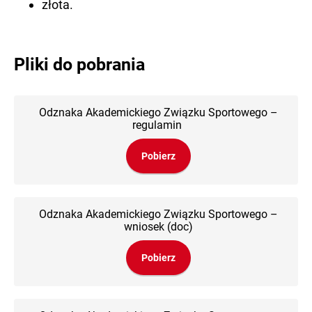
złota.
Pliki do pobrania
Odznaka Akademickiego Związku Sportowego –
regulamin
Pobierz
Odznaka Akademickiego Związku Sportowego –
wniosek (doc)
Pobierz