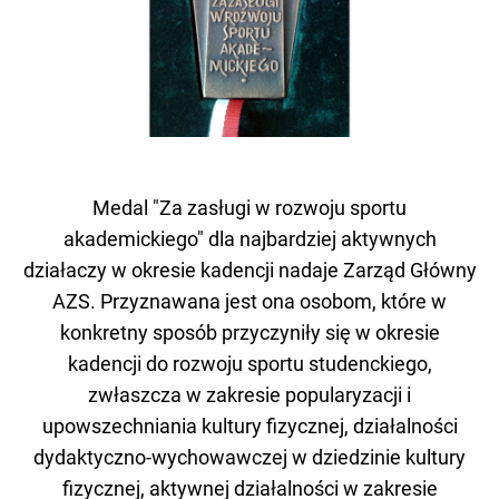
Medal "Za zasługi w rozwoju sportu
akademickiego" dla najbardziej aktywnych
działaczy w okresie kadencji nadaje Zarząd Główny
AZS. Przyznawana jest ona osobom, które w
konkretny sposób przyczyniły się w okresie
kadencji do rozwoju sportu studenckiego,
zwłaszcza w zakresie popularyzacji i
upowszechniania kultury fizycznej, działalności
dydaktyczno-wychowawczej w dziedzinie kultury
fizycznej, aktywnej działalności w zakresie