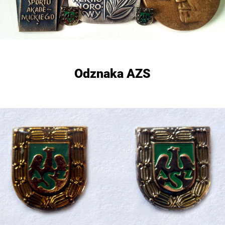
Odznaka AZS