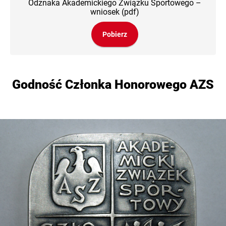
Odznaka Akademickiego Związku Sportowego –
wniosek (pdf)
Pobierz
Godność Członka Honorowego AZS