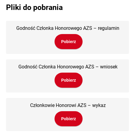
Pliki do pobrania
Godność Członka Honorowego AZS – regulamin
Pobierz
Godność Członka Honorowego AZS – wniosek
Pobierz
Członkowie Honorowi AZS – wykaz
Pobierz