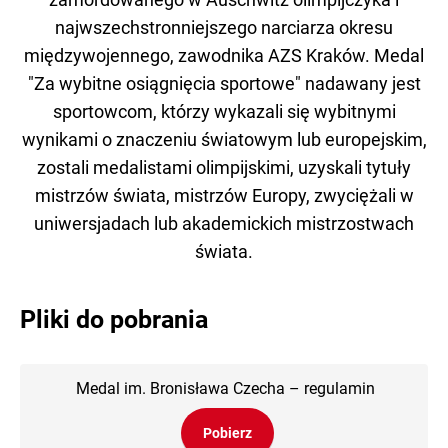
najwszechstronniejszego narciarza okresu
międzywojennego, zawodnika AZS Kraków. Medal
"Za wybitne osiągnięcia sportowe" nadawany jest
sportowcom, którzy wykazali się wybitnymi
wynikami o znaczeniu światowym lub europejskim,
zostali medalistami olimpijskimi, uzyskali tytuły
mistrzów świata, mistrzów Europy, zwyciężali w
uniwersjadach lub akademickich mistrzostwach
świata.
Pliki do pobrania
Medal im. Bronisława Czecha – regulamin
Pobierz