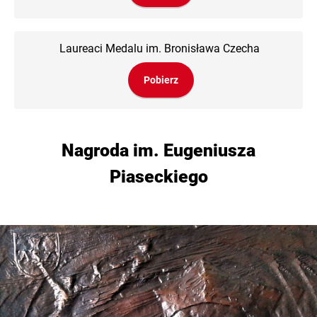
Laureaci Medalu im. Bronisława Czecha
Pobierz
Nagroda im. Eugeniusza
Piaseckiego