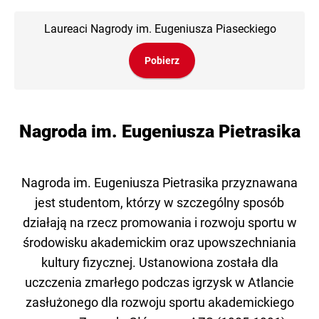
Laureaci Nagrody im. Eugeniusza Piaseckiego
Pobierz
Nagroda im. Eugeniusza Pietrasika
Nagroda im. Eugeniusza Pietrasika przyznawana
jest studentom, którzy w szczególny sposób
działają na rzecz promowania i rozwoju sportu w
środowisku akademickim oraz upowszechniania
kultury fizycznej. Ustanowiona została dla
uczczenia zmarłego podczas igrzysk w Atlancie
zasłużonego dla rozwoju sportu akademickiego