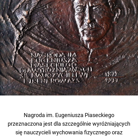
Nagroda im. Eugeniusza Piaseckiego
przeznaczona jest dla szczególnie wyróżniających
się nauczycieli wychowania fizycznego oraz