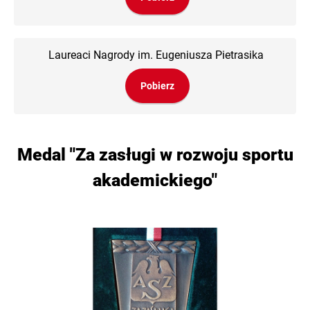
Laureaci Nagrody im. Eugeniusza Pietrasika
Pobierz
Medal "Za zasługi w rozwoju sportu
akademickiego"