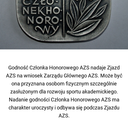
Godność Członka Honorowego AZS nadaje Zjazd
AZS na wniosek Zarządu Głównego AZS. Może być
ona przyznana osobom fizycznym szczególnie
zasłużonym dla rozwoju sportu akademickiego.
Nadanie godności Członka Honorowego AZS ma
charakter uroczysty i odbywa się podczas Zjazdu
AZS.