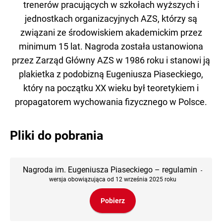
trenerów pracujących w szkołach wyższych i
jednostkach organizacyjnych AZS, którzy są
związani ze środowiskiem akademickim przez
minimum 15 lat. Nagroda została ustanowiona
przez Zarząd Główny AZS w 1986 roku i stanowi ją
plakietka z podobizną Eugeniusza Piaseckiego,
który na początku XX wieku był teoretykiem i
propagatorem wychowania fizycznego w Polsce.
Pliki do pobrania
Nagroda im. Eugeniusza Piaseckiego – regulamin
-
wersja obowiązująca od 12 września 2025 roku
Pobierz