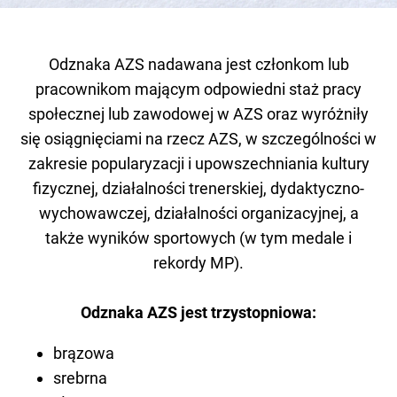
Odznaka AZS nadawana jest członkom lub
pracownikom mającym odpowiedni staż pracy
społecznej lub zawodowej w AZS oraz wyróżniły
się osiągnięciami na rzecz AZS, w szczególności w
zakresie popularyzacji i upowszechniania kultury
fizycznej, działalności trenerskiej, dydaktyczno-
wychowawczej, działalności organizacyjnej, a
także wyników sportowych (w tym medale i
rekordy MP).
Odznaka AZS jest trzystopniowa:
brązowa
srebrna