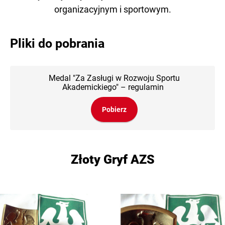
organizacyjnym i sportowym.
Pliki do pobrania
Medal "Za Zasługi w Rozwoju Sportu
Akademickiego" – regulamin
Pobierz
Złoty Gryf AZS