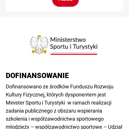
DOFINANSOWANIE
Dofinansowano ze środków Funduszu Rozwoju
Kultury Fizycznej, których dysponentem jest
Minister Sportu i Turystyki w ramach realizacji
zadania publicznego z obszaru wspierania
szkolenia i współzawodnictwa sportowego
młodzieży – współzawodnictwo sportowe – Udział