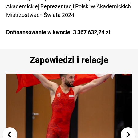
Akademickiej Reprezentacji Polski w Akademickich
Mistrzostwach Świata 2024.
Dofinansowanie w kwocie: 3 367 632,24 zł
Zapowiedzi i relacje