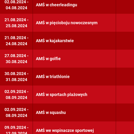
02.08.2024 -
AMŚ w cheerleadingu
04.08.2024
Wspinaczka sportowa
21.08.2024 -
Żeglarstwo
AMŚ w pięcioboju nowoczesnym
25.08.2024
21.08.2024 -
AMŚ w kajakarstwie
24.08.2024
27.08.2024 -
AMŚ w golfie
30.08.2024
30.08.2024 -
AMŚ w triathlonie
31.08.2024
02.09.2024 -
AMŚ w sportach plażowych
08.09.2024
02.09.2024 -
AMŚ w squashu
08.09.2024
09.09.2024 -
AMŚ we wspinaczce sportowej
12.09.2024