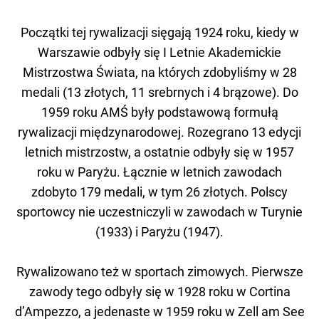
Początki tej rywalizacji sięgają 1924 roku, kiedy w
Warszawie odbyły się I Letnie Akademickie
Mistrzostwa Świata, na których zdobyliśmy w 28
medali (13 złotych, 11 srebrnych i 4 brązowe). Do
1959 roku AMŚ były podstawową formułą
rywalizacji międzynarodowej. Rozegrano 13 edycji
letnich mistrzostw, a ostatnie odbyły się w 1957
roku w Paryżu. Łącznie w letnich zawodach
zdobyto 179 medali, w tym 26 złotych. Polscy
sportowcy nie uczestniczyli w zawodach w Turynie
(1933) i Paryżu (1947).
Rywalizowano też w sportach zimowych. Pierwsze
zawody tego odbyły się w 1928 roku w Cortina
d’Ampezzo, a jedenaste w 1959 roku w Zell am See