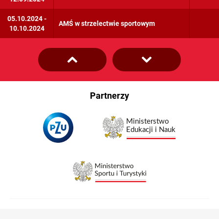
05.10.2024 -
AMŚ w strzelectwie sportowym
10.10.2024
Partnerzy