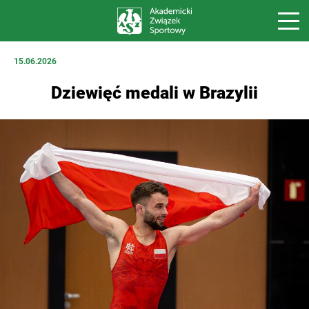
15.06.2026
Dziewięć medali w Brazylii