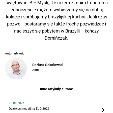
świętowanie! – Myślę, że razem z moim trenerem i
jednocześnie mężem wybierzemy się na dobrą
kolację i spróbujemy brazylijskiej kuchni. Jeśli czas
pozwoli, postaramy się także trochę pozwiedzać i
nacieszyć się pobytem w Brazylii – kończy
Domińczak.
Autor artykułu:
Dariusz Sokołowski
Admin
Inne artykuły autora:
03.08.2026
Dziewięć medali na EUG 2026