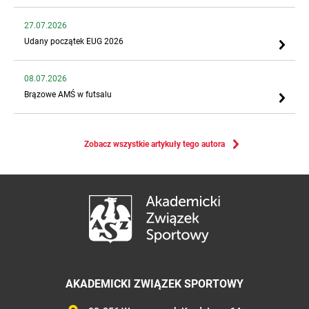
27.07.2026
Udany początek EUG 2026
08.07.2026
Brązowe AMŚ w futsalu
Zobacz wszystkie artykuły tego autora
AKADEMICKI ZWIĄZEK SPORTOWY