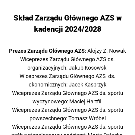
Skład Zarządu Głównego AZS w
kadencji 2024/2028
Prezes Zarządu Głównego AZS:
Alojzy Z. Nowak
Wiceprezes Zarządu Głównego AZS ds.
organizacyjnych: Jakub Kosowski
Wiceprezes Zarządu Głównego AZS ds.
ekonomicznych: Jacek Kasprzyk
Wiceprezes Zarządu Głównego AZS ds. sportu
wyczynowego: Maciej Hartfil
Wiceprezes Zarządu Głównego AZS ds. sportu
powszechnego: Tomasz Wróbel
Wiceprezes Zarządu Głównego AZS ds. sportu