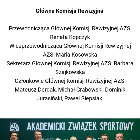
Główna Komisja Rewizyjna
Przewodnicząca Głównej Komisji Rewizyjnej AZS:
Renata Kopczyk
Wiceprzewodnicząca Głównej Komisji Rewizyjnej
AZS: Maria Kosowska
Sekretarz Głównej Komisji Rewizyjnej AZS: Barbara
Szajkowska
Członkowie Głównej Komisji Rewizyjnej AZS:
Mateusz Derdak, Michał Grabowski, Dominik
Jurasiński, Paweł Siepsiak.