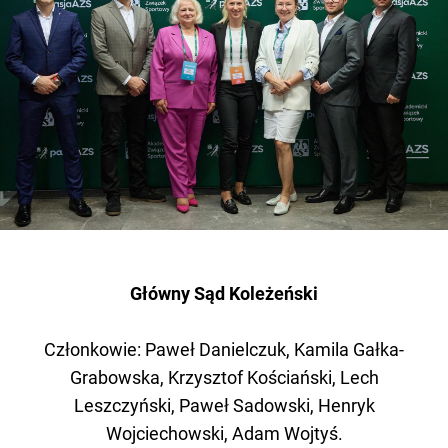
Główny Sąd Koleżeński
Członkowie: Paweł Danielczuk, Kamila Gałka-
Grabowska, Krzysztof Kościański, Lech
Leszczyński, Paweł Sadowski, Henryk
Wojciechowski, Adam Wojtyś.