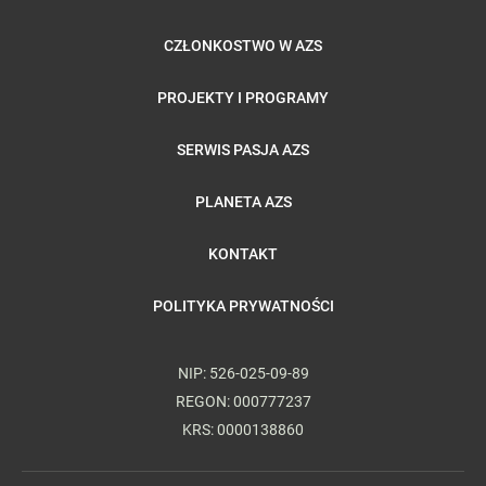
CZŁONKOSTWO W AZS
PROJEKTY I PROGRAMY
SERWIS PASJA AZS
PLANETA AZS
KONTAKT
POLITYKA PRYWATNOŚCI
NIP: 526-025-09-89
REGON: 000777237
KRS: 0000138860