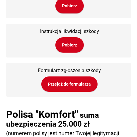
Pobierz
Instrukcja likwidacji szkody
Pobierz
Formularz zgłoszenia szkody
Przejdź do formularza
Polisa "Komfort"
suma
ubezpieczenia 25.000 zł
(numerem polisy jest numer Twojej legitymacji