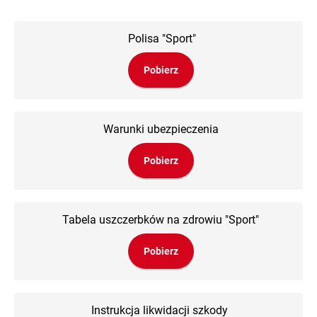
Polisa "Sport"
Pobierz
Warunki ubezpieczenia
Pobierz
Tabela uszczerbków na zdrowiu "Sport"
Pobierz
Instrukcja likwidacji szkody