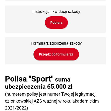
Instrukcja likwidacji szkody
Pobierz
Formularz zgłoszenia szkody
Przejdź do formularza
Polisa "Sport"
suma
ubezpieczenia 65.000 zł
(numerem polisy jest numer Twojej legitymacji
członkowskiej AZS ważnej w roku akademickim
2021/2022)