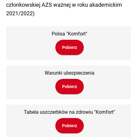
członkowskiej AZS ważnej w roku akademickim
2021/2022)
Polisa "Komfort"
Pobierz
Warunki ubezpieczenia
Pobierz
Tabela uszczerbków na zdrowiu "Komfort"
Pobierz