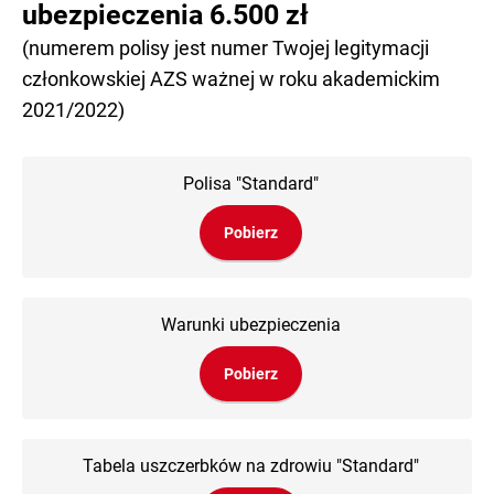
ubezpieczenia 6.500 zł
(numerem polisy jest numer Twojej legitymacji
członkowskiej AZS ważnej w roku akademickim
2021/2022)
Polisa "Standard"
Pobierz
Warunki ubezpieczenia
Pobierz
Tabela uszczerbków na zdrowiu "Standard"