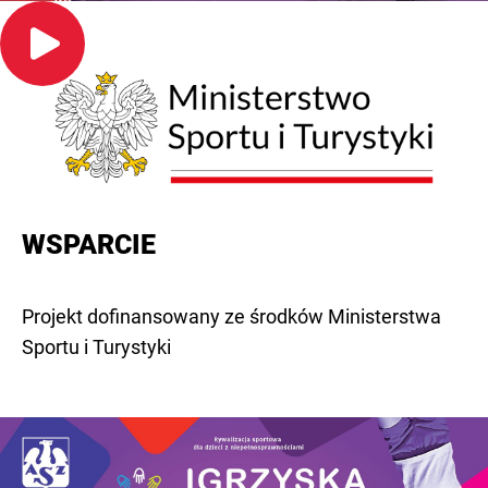
WSPARCIE
Projekt dofinansowany ze środków Ministerstwa
Sportu i Turystyki