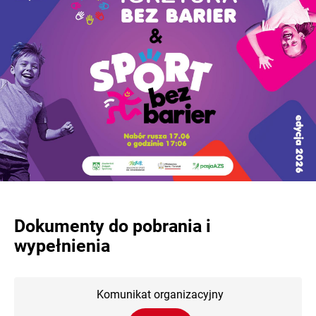
Dokumenty do pobrania i
wypełnienia
Komunikat organizacyjny