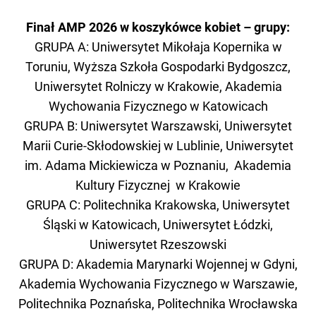
Finał AMP 2026 w koszykówce kobiet – grupy:
GRUPA A: Uniwersytet Mikołaja Kopernika w
Toruniu, Wyższa Szkoła Gospodarki Bydgoszcz,
Uniwersytet Rolniczy w Krakowie, Akademia
Wychowania Fizycznego w Katowicach
GRUPA B: Uniwersytet Warszawski, Uniwersytet
Marii Curie-Skłodowskiej w Lublinie, Uniwersytet
im. Adama Mickiewicza w Poznaniu, Akademia
Kultury Fizycznej w Krakowie
GRUPA C: Politechnika Krakowska, Uniwersytet
Śląski w Katowicach, Uniwersytet Łódzki,
Uniwersytet Rzeszowski
GRUPA D: Akademia Marynarki Wojennej w Gdyni,
Akademia Wychowania Fizycznego w Warszawie,
Politechnika Poznańska, Politechnika Wrocławska