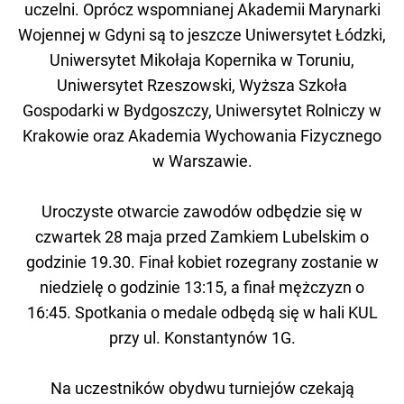
uczelni. Oprócz wspomnianej Akademii Marynarki
Wojennej w Gdyni są to jeszcze Uniwersytet Łódzki,
Uniwersytet Mikołaja Kopernika w Toruniu,
Uniwersytet Rzeszowski, Wyższa Szkoła
Gospodarki w Bydgoszczy, Uniwersytet Rolniczy w
Krakowie oraz Akademia Wychowania Fizycznego
w Warszawie.
Uroczyste otwarcie zawodów odbędzie się w
czwartek 28 maja przed Zamkiem Lubelskim o
godzinie 19.30. Finał kobiet rozegrany zostanie w
niedzielę o godzinie 13:15, a finał mężczyzn o
16:45. Spotkania o medale odbędą się w hali KUL
przy ul. Konstantynów 1G.
Na uczestników obydwu turniejów czekają