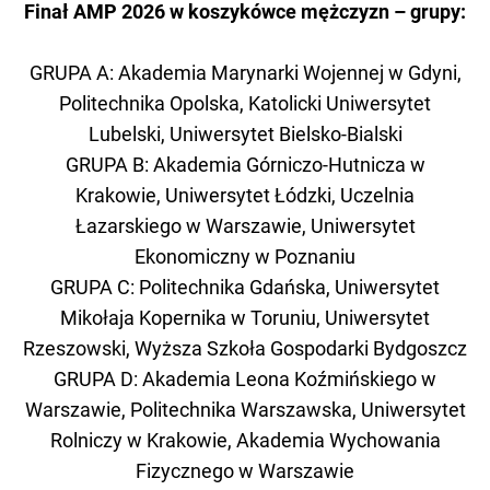
Finał AMP 2026 w koszykówce mężczyzn – grupy:
GRUPA A: Akademia Marynarki Wojennej w Gdyni,
Politechnika Opolska, Katolicki Uniwersytet
Lubelski, Uniwersytet Bielsko-Bialski
GRUPA B: Akademia Górniczo-Hutnicza w
Krakowie, Uniwersytet Łódzki, Uczelnia
Łazarskiego w Warszawie, Uniwersytet
Ekonomiczny w Poznaniu
GRUPA C: Politechnika Gdańska, Uniwersytet
Mikołaja Kopernika w Toruniu, Uniwersytet
Rzeszowski, Wyższa Szkoła Gospodarki Bydgoszcz
GRUPA D: Akademia Leona Koźmińskiego w
Warszawie, Politechnika Warszawska, Uniwersytet
Rolniczy w Krakowie, Akademia Wychowania
Fizycznego w Warszawie