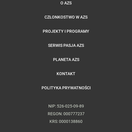
O AZS
CZŁONKOSTWO W AZS
PROJEKTY I PROGRAMY
SERWIS PASJA AZS
PLANETA AZS
KONTAKT
POLITYKA PRYWATNOŚCI
NIP: 526-025-09-89
REGON: 000777237
KRS: 0000138860