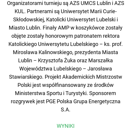
Organizatorami turnieju są AZS UMCS Lublin i AZS
KUL. Partnerami są Uniwersytet Marii Curie-
Skłodowskiej, Katolicki Uniwersytet Lubelski i
Miasto Lublin. Finały AMP w koszykówce zostały
objęte zostały honorowym patronatem rektora
Katolickiego Uniwersytetu Lubelskiego – ks. prof.
Mirosława Kalinowskiego, prezydenta Miasta
Lublin – Krzysztofa Żuka oraz Marszałka
Województwa Lubelskiego – Jarosława
Stawiarskiego. Projekt Akademickich Mistrzostw
Polski jest współfinansowany ze środków
Ministerstwa Sportu i Turystyki. Sponsorem
rozgrywek jest PGE Polska Grupa Energetyczna
S.A.
WYNIKI