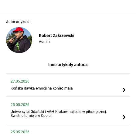
Autor artykułu:
Robert Zakrzewski
Admin
Inne artykuły autora:
27.05.2026
Końska dawka emocji na koniec maja
25.05.2026
Uniwersytet Gdański i AGH Kraków najlepsi w piłce ręcznej.
Świetne turnieje w Opolu!
25.05.2026