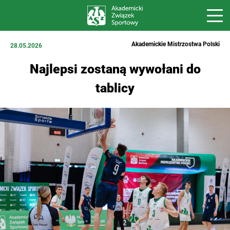
Akademickie Mistrzostwa Polski
28.05.2026
Najlepsi zostaną wywołani do
tablicy