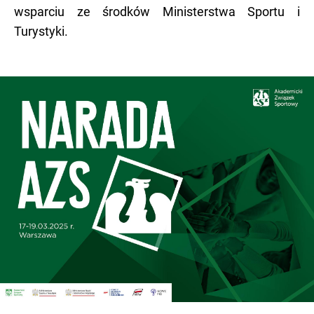
wsparciu ze środków Ministerstwa Sportu i
Turystyki.