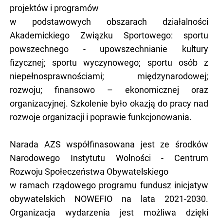
projektów i programów
w podstawowych obszarach działalności
Akademickiego Związku Sportowego: sportu
powszechnego - upowszechnianie kultury
fizycznej; sportu wyczynowego; sportu osób z
niepełnosprawnościami; międzynarodowej;
rozwoju; finansowo – ekonomicznej oraz
organizacyjnej. Szkolenie było okazją do pracy nad
rozwoje organizacji i poprawie funkcjonowania.
Narada AZS współfinasowana jest ze środków
Narodowego Instytutu Wolności - Centrum
Rozwoju Społeczeństwa Obywatelskiego
w ramach rządowego programu fundusz inicjatyw
obywatelskich NOWEFIO na lata 2021-2030.
Organizacja wydarzenia jest możliwa dzięki