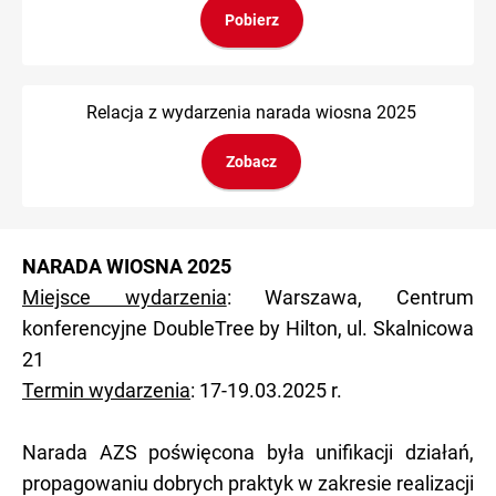
Pobierz
Relacja z wydarzenia narada wiosna 2025
Zobacz
NARADA WIOSNA 2025
Miejsce wydarzenia
: Warszawa, Centrum
konferencyjne DoubleTree by Hilton, ul. Skalnicowa
21
Termin wydarzenia
: 17-19.03.2025 r.
Narada AZS poświęcona była unifikacji działań,
propagowaniu dobrych praktyk w zakresie realizacji