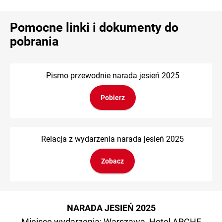
Pomocne linki i dokumenty do
pobrania
Pismo przewodnie narada jesień 2025
Pobierz
Relacja z wydarzenia narada jesień 2025
Zobacz
NARADA JESIEŃ 2025
Miejsce wydarzenia
: Warszawa, Hotel ARCHE