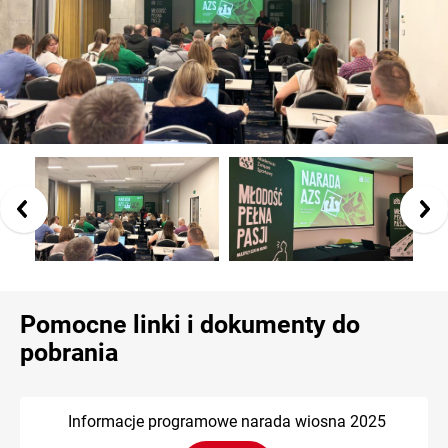
Pomocne linki i dokumenty do
pobrania
Informacje programowe narada wiosna 2025