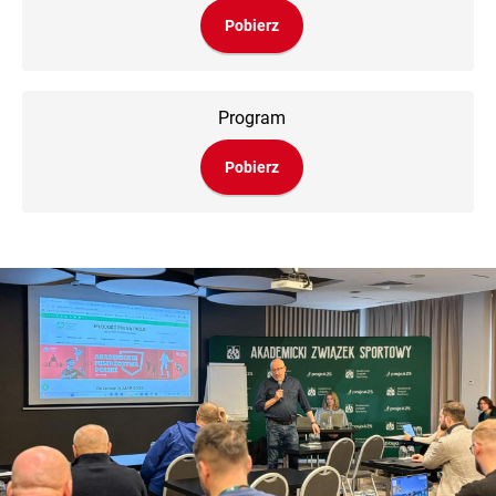
Pobierz
Program
Pobierz