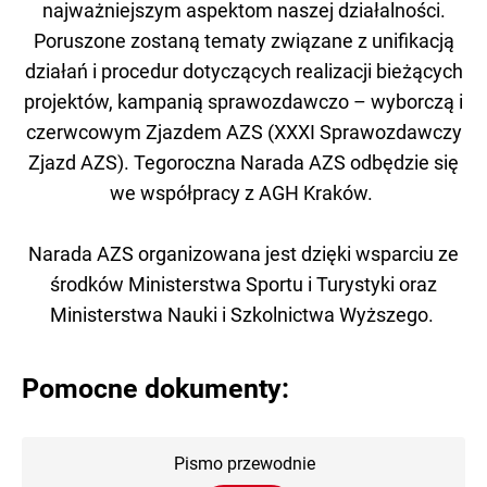
najważniejszym aspektom naszej działalności.
Poruszone zostaną tematy związane z unifikacją
działań i procedur dotyczących realizacji bieżących
projektów, kampanią sprawozdawczo – wyborczą i
czerwcowym Zjazdem AZS (XXXI Sprawozdawczy
Zjazd AZS).
Tegoroczna Narada AZS odbędzie się
we współpracy z AGH Kraków.
Narada AZS organizowana jest dzięki wsparciu ze
środków Ministerstwa Sportu i Turystyki oraz
Ministerstwa Nauki i Szkolnictwa Wyższego.
Pomocne dokumenty:
Pismo przewodnie