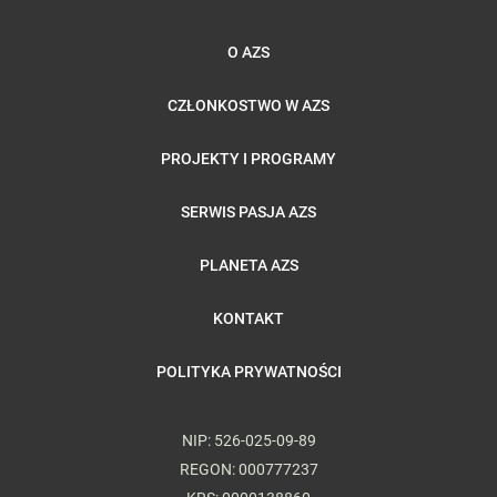
O AZS
CZŁONKOSTWO W AZS
PROJEKTY I PROGRAMY
SERWIS PASJA AZS
PLANETA AZS
KONTAKT
POLITYKA PRYWATNOŚCI
NIP: 526-025-09-89
REGON: 000777237