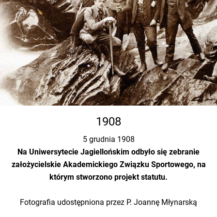
1908
5 grudnia 1908
Na Uniwersytecie Jagiellońskim odbyło się zebranie
założycielskie Akademickiego Związku Sportowego, na
którym stworzono projekt statutu.
Fotografia udostępniona przez P. Joannę Młynarską