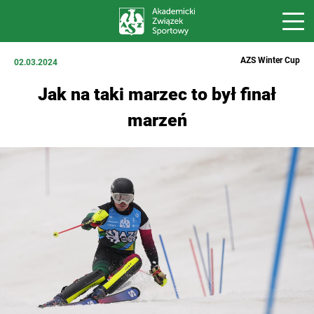
AZS Winter Cup
02.03.2024
Jak na taki marzec to był finał
marzeń