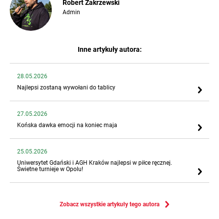
Robert Zakrzewski
Admin
Inne artykuły autora:
28.05.2026
Najlepsi zostaną wywołani do tablicy
27.05.2026
Końska dawka emocji na koniec maja
25.05.2026
Uniwersytet Gdański i AGH Kraków najlepsi w piłce ręcznej.
Świetne turnieje w Opolu!
Zobacz wszystkie artykuły tego autora