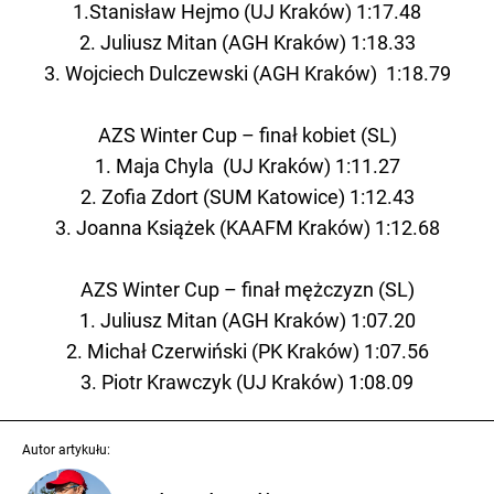
1.Stanisław Hejmo (UJ Kraków) 1:17.48
2. Juliusz Mitan (AGH Kraków) 1:18.33
3. Wojciech Dulczewski (AGH Kraków) 1:18.79
AZS Winter Cup – finał kobiet (SL)
1. Maja Chyla (UJ Kraków) 1:11.27
2. Zofia Zdort (SUM Katowice) 1:12.43
3. Joanna Książek (KAAFM Kraków) 1:12.68
AZS Winter Cup – finał mężczyzn (SL)
1. Juliusz Mitan (AGH Kraków) 1:07.20
2. Michał Czerwiński (PK Kraków) 1:07.56
3. Piotr Krawczyk (UJ Kraków) 1:08.09
Autor artykułu: