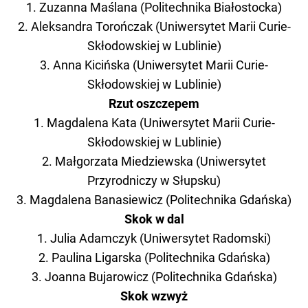
1. Zuzanna Maślana (Politechnika Białostocka)
2. Aleksandra Torończak (Uniwersytet Marii Curie-
Skłodowskiej w Lublinie)
3. Anna Kicińska (Uniwersytet Marii Curie-
Skłodowskiej w Lublinie)
Rzut oszczepem
1. Magdalena Kata (Uniwersytet Marii Curie-
Skłodowskiej w Lublinie)
2. Małgorzata Miedziewska (Uniwersytet
Przyrodniczy w Słupsku)
3. Magdalena Banasiewicz (Politechnika Gdańska)
Skok w dal
1. Julia Adamczyk (Uniwersytet Radomski)
2. Paulina Ligarska (Politechnika Gdańska)
3. Joanna Bujarowicz (Politechnika Gdańska)
Skok wzwyż