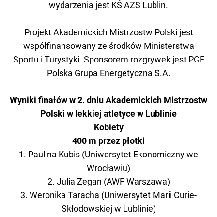
wydarzenia jest KŚ AZS Lublin.
Projekt Akademickich Mistrzostw Polski jest
współfinansowany ze środków Ministerstwa
Sportu i Turystyki. Sponsorem rozgrywek jest PGE
Polska Grupa Energetyczna S.A.
Wyniki finałów w 2. dniu Akademickich Mistrzostw
Polski w lekkiej atletyce w Lublinie
Kobiety
400 m przez płotki
1. Paulina Kubis (Uniwersytet Ekonomiczny we
Wrocławiu)
2. Julia Zegan (AWF Warszawa)
3. Weronika Taracha (Uniwersytet Marii Curie-
Skłodowskiej w Lublinie)