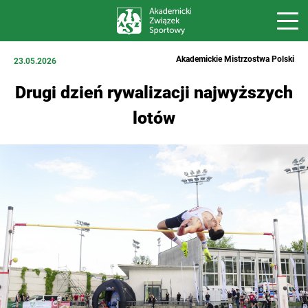
Akademickie Mistrzostwa Polski
23.05.2026
Drugi dzień rywalizacji najwyższych
lotów