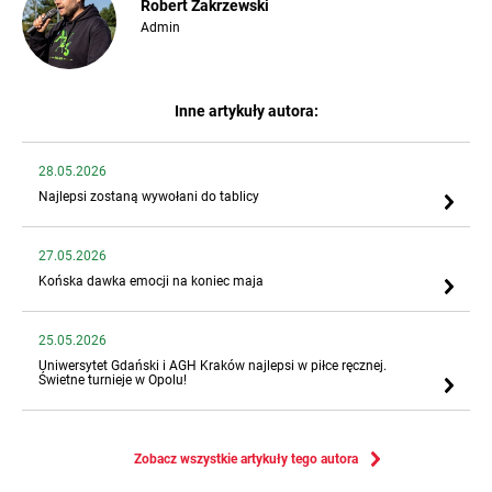
Robert Zakrzewski
Admin
Inne artykuły autora:
28.05.2026
Najlepsi zostaną wywołani do tablicy
27.05.2026
Końska dawka emocji na koniec maja
25.05.2026
Uniwersytet Gdański i AGH Kraków najlepsi w piłce ręcznej.
Świetne turnieje w Opolu!
Zobacz wszystkie artykuły tego autora