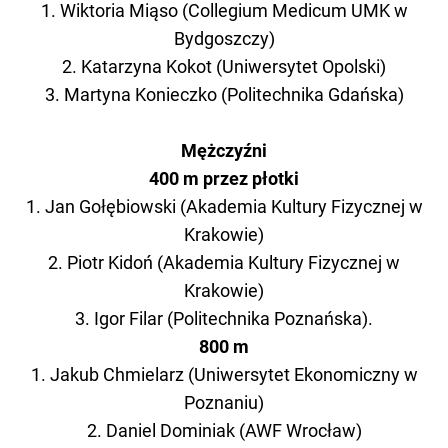
1. Wiktoria Miąso (Collegium Medicum UMK w
Bydgoszczy)
2. Katarzyna Kokot (Uniwersytet Opolski)
3. Martyna Konieczko (Politechnika Gdańska)
Mężczyźni
400 m przez płotki
1. Jan Gołębiowski (Akademia Kultury Fizycznej w
Krakowie)
2. Piotr Kidoń (Akademia Kultury Fizycznej w
Krakowie)
3. Igor Filar (Politechnika Poznańska).
800 m
1. Jakub Chmielarz (Uniwersytet Ekonomiczny w
Poznaniu)
2. Daniel Dominiak (AWF Wrocław)