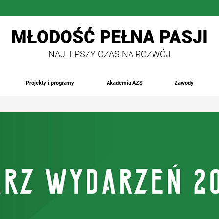
MŁODOŚĆ PEŁNA PASJI
NAJLEPSZY CZAS NA ROZWÓJ
Projekty i programy
Akademia AZS
Zawody