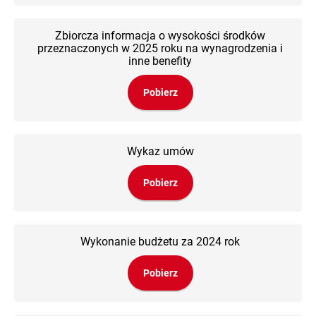
Zbiorcza informacja o wysokości środków
przeznaczonych w 2025 roku na wynagrodzenia i
inne benefity
Pobierz
Wykaz umów
Pobierz
Wykonanie budżetu za 2024 rok
Pobierz