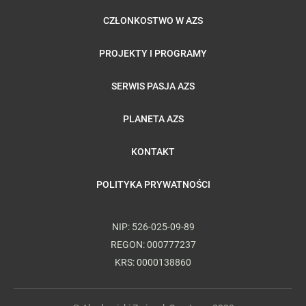
CZŁONKOSTWO W AZS
PROJEKTY I PROGRAMY
SERWIS PASJA AZS
PLANETA AZS
KONTAKT
POLITYKA PRYWATNOŚCI
NIP: 526-025-09-89
REGON: 000777237
KRS: 0000138860