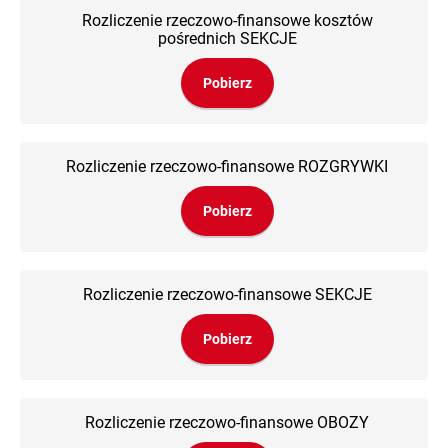
Rozliczenie rzeczowo-finansowe kosztów
pośrednich SEKCJE
Pobierz
Rozliczenie rzeczowo-finansowe ROZGRYWKI
Pobierz
Rozliczenie rzeczowo-finansowe SEKCJE
Pobierz
Rozliczenie rzeczowo-finansowe OBOZY