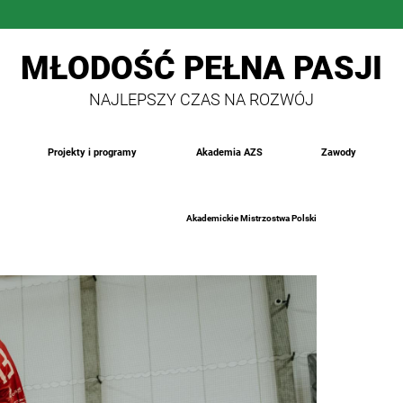
MŁODOŚĆ PEŁNA PASJI
NAJLEPSZY CZAS NA ROZWÓJ
Projekty i programy
Akademia AZS
Zawody
Akademickie Mistrzostwa Polski