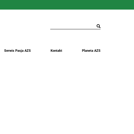
Serwis Pasja AZS
Kontakt
Planeta AZS