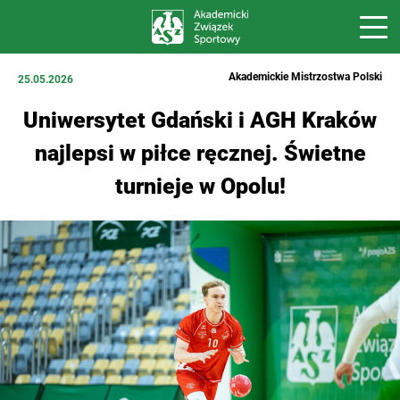
Akademickie Mistrzostwa Polski
25.05.2026
Uniwersytet Gdański i AGH Kraków
najlepsi w piłce ręcznej. Świetne
turnieje w Opolu!