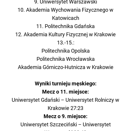
9. Uniwersytet Warszawski
10. Akademia Wychowania Fizycznego w
Katowicach
11. Politechnika Gdańska
12. Akademia Kultury Fizycznej w Krakowie
13.-15.:
Politechnika Opolska
Politechnika Wrocławska
Akademia Górniczo-Hutnicza w Krakowie
Wyniki turnieju męskiego:
Mecz o 11. miejsce:
Uniwersytet Gdański – Uniwersytet Rolniczy w
Krakowie 27:23
Mecz o 9. miejsce:
Uniwersytet Szczeciński – Uniwersytet