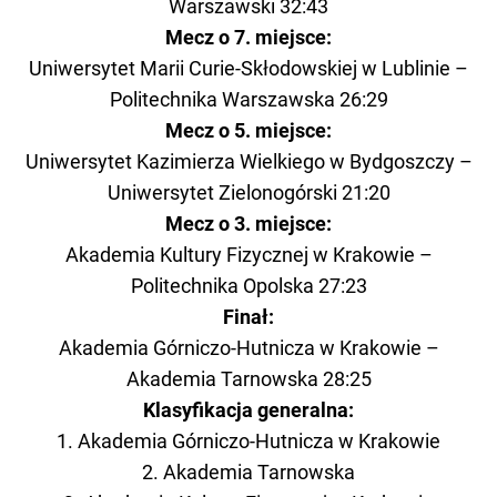
Warszawski 32:43
Mecz o 7. miejsce:
Uniwersytet Marii Curie-Skłodowskiej w Lublinie –
Politechnika Warszawska 26:29
Mecz o 5. miejsce:
Uniwersytet Kazimierza Wielkiego w Bydgoszczy –
Uniwersytet Zielonogórski 21:20
Mecz o 3. miejsce:
Akademia Kultury Fizycznej w Krakowie –
Politechnika Opolska 27:23
Finał:
Akademia Górniczo-Hutnicza w Krakowie –
Akademia Tarnowska 28:25
Klasyfikacja generalna:
1. Akademia Górniczo-Hutnicza w Krakowie
2. Akademia Tarnowska