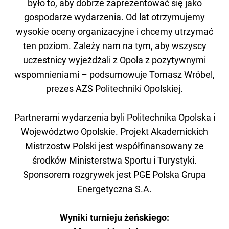
było to, aby dobrze zaprezentować się jako
gospodarze wydarzenia. Od lat otrzymujemy
wysokie oceny organizacyjne i chcemy utrzymać
ten poziom. Zależy nam na tym, aby wszyscy
uczestnicy wyjeżdżali z Opola z pozytywnymi
wspomnieniami – podsumowuje Tomasz Wróbel,
prezes AZS Politechniki Opolskiej.
Partnerami wydarzenia byli Politechnika Opolska i
Województwo Opolskie. Projekt Akademickich
Mistrzostw Polski jest współfinansowany ze
środków Ministerstwa Sportu i Turystyki.
Sponsorem rozgrywek jest PGE Polska Grupa
Energetyczna S.A.
Wyniki turnieju żeńskiego: