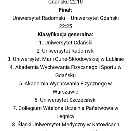
Gdańsku 22:10
Finał:
Uniwersytet Radomski – Uniwersytet Gdański
22:25
Klasyfikacja generalna:
1. Uniwersytet Gdański
2. Uniwersytet Radomski
3. Uniwersytet Marii Curie-Skłodowskiej w Lublinie
4. Akademia Wychowania Fizycznego i Sportu w
Gdańsku
5. Akademia Wychowania Fizycznego w
Warszawie
6. Uniwersytet Szczeciński
7. Collegium Witelona Uczelnia Państwowa w
Legnicy
8. Śląski Uniwersytet Medyczny w Katowicach