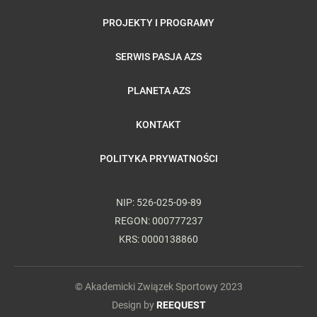
PROJEKTY I PROGRAMY
SERWIS PASJA AZS
PLANETA AZS
KONTAKT
POLITYKA PRYWATNOŚCI
NIP: 526-025-09-89
REGON: 000777237
KRS: 0000138860
© Akademicki Związek Sportowy 2023
Design by
REEQUEST