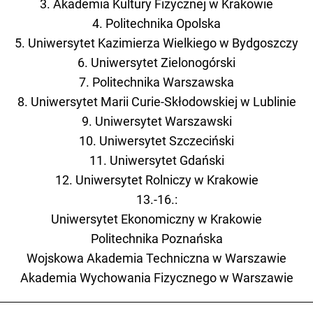
3. Akademia Kultury Fizycznej w Krakowie
4. Politechnika Opolska
5. Uniwersytet Kazimierza Wielkiego w Bydgoszczy
6. Uniwersytet Zielonogórski
7. Politechnika Warszawska
8. Uniwersytet Marii Curie-Skłodowskiej w Lublinie
9. Uniwersytet Warszawski
10. Uniwersytet Szczeciński
11. Uniwersytet Gdański
12. Uniwersytet Rolniczy w Krakowie
13.-16.:
Uniwersytet Ekonomiczny w Krakowie
Politechnika Poznańska
Wojskowa Akademia Techniczna w Warszawie
Akademia Wychowania Fizycznego w Warszawie