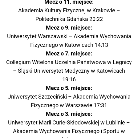
Mecz o 11. miejsce:
Akademia Kultury Fizycznej w Krakowie –
Politechnika Gdańska 20:22
Mecz o 9. miejsce:
Uniwersytet Warszawski – Akademia Wychowania
Fizycznego w Katowicach 14:13
Mecz o 7. miejsce:
Collegium Witelona Uczelnia Państwowa w Legnicy
– Śląski Uniwersytet Medyczny w Katowicach
19:16
Mecz o 5. miejsce:
Uniwersytet Szczeciński – Akademia Wychowania
Fizycznego w Warszawie 17:31
Mecz o 3. miejsce:
Uniwersytet Marii Curie-Skłodowskiej w Lublinie –
Akademia Wychowania Fizycznego i Sportu w