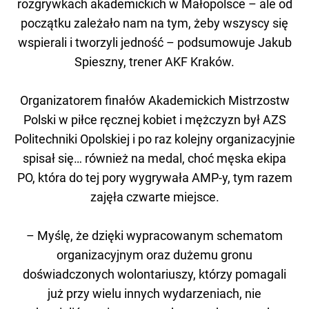
rozgrywkach akademickich w Małopolsce – ale od
początku zależało nam na tym, żeby wszyscy się
wspierali i tworzyli jedność – podsumowuje Jakub
Spieszny, trener AKF Kraków.
Organizatorem finałów Akademickich Mistrzostw
Polski w piłce ręcznej kobiet i mężczyzn był AZS
Politechniki Opolskiej i po raz kolejny organizacyjnie
spisał się… również na medal, choć męska ekipa
PO, która do tej pory wygrywała AMP-y, tym razem
zajęła czwarte miejsce.
– Myślę, że dzięki wypracowanym schematom
organizacyjnym oraz dużemu gronu
doświadczonych wolontariuszy, którzy pomagali
już przy wielu innych wydarzeniach, nie