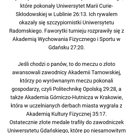
które pokonały Uniwersytet Marii Curie-
Skłodowskiej w Lublinie 26:13. Ich rywalem
okazały się szczypiornistki Uniwersytetu
Radomskiego. Faworytki turnieju rozprawiły się z
Akademią Wychowania Fizycznego i Sportu w
Gdańsku 27:20.
Jeśli chodzi o panów, to do meczu o złoto
awansowali zawodnicy Akademii Tarnowskiej,
którzy po wyrównanym meczu pokonali
gospodarzy, czyli Politechnikę Opolską 29:28, a
także Akademia Górniczo-Hutnicza w Krakowie,
która w uczelnianych derbach miasta wygrała z
Akademią Kultury Fizycznej 35:17.
Ostatecznie złote medale trafiły do zawodniczek
Uniwersytetu Gdańskiego, które po niesamowitym