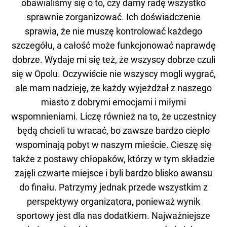
obawialiśmy się o to, czy damy radę wszystko
sprawnie zorganizować. Ich doświadczenie
sprawia, że nie muszę kontrolować każdego
szczegółu, a całość może funkcjonować naprawdę
dobrze. Wydaje mi się też, że wszyscy dobrze czuli
się w Opolu. Oczywiście nie wszyscy mogli wygrać,
ale mam nadzieję, że każdy wyjeżdżał z naszego
miasto z dobrymi emocjami i miłymi
wspomnieniami. Liczę również na to, że uczestnicy
będą chcieli tu wracać, bo zawsze bardzo ciepło
wspominają pobyt w naszym mieście. Cieszę się
także z postawy chłopaków, którzy w tym składzie
zajęli czwarte miejsce i byli bardzo blisko awansu
do finału. Patrzymy jednak przede wszystkim z
perspektywy organizatora, ponieważ wynik
sportowy jest dla nas dodatkiem. Najważniejsze