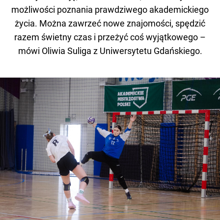
możliwości poznania prawdziwego akademickiego
życia. Można zawrzeć nowe znajomości, spędzić
razem świetny czas i przeżyć coś wyjątkowego –
mówi Oliwia Suliga z Uniwersytetu Gdańskiego.