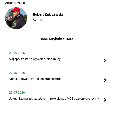
Autor artykułu:
Robert Zakrzewski
Admin
Inne artykuły autora:
28.05.2026
Najlepsi zostaną wywołani do tablicy
27.05.2026
Końska dawka emocji na koniec maja
25.05.2026
Jakub Szymański ze złotem i rekordem. UMCS bezkonkurencyjny