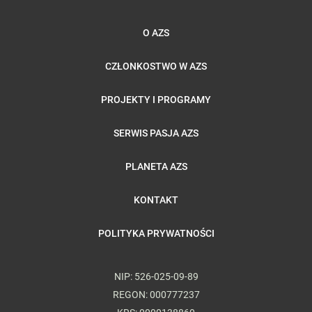
O AZS
CZŁONKOSTWO W AZS
PROJEKTY I PROGRAMY
SERWIS PASJA AZS
PLANETA AZS
KONTAKT
POLITYKA PRYWATNOŚCI
NIP: 526-025-09-89
REGON: 000777237