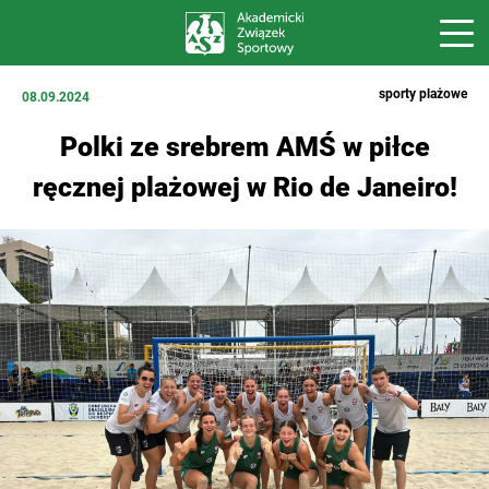
sporty plażowe
08.09.2024
Polki ze srebrem AMŚ w piłce
ręcznej plażowej w Rio de Janeiro!