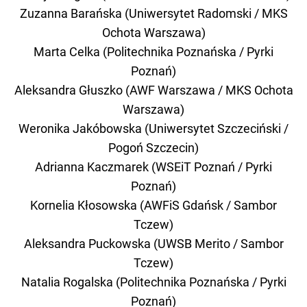
Zuzanna Barańska (Uniwersytet Radomski / MKS
Ochota Warszawa)
Marta Celka (Politechnika Poznańska / Pyrki
Poznań)
Aleksandra Głuszko (AWF Warszawa / MKS Ochota
Warszawa)
Weronika Jakóbowska (Uniwersytet Szczeciński /
Pogoń Szczecin)
Adrianna Kaczmarek (WSEiT Poznań / Pyrki
Poznań)
Kornelia Kłosowska (AWFiS Gdańsk / Sambor
Tczew)
Aleksandra Puckowska (UWSB Merito / Sambor
Tczew)
Natalia Rogalska (Politechnika Poznańska / Pyrki
Poznań)