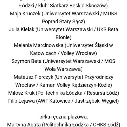
Łódzki / klub: Siatkarz Beskid Skoczów)
Maja Kruczek (Uniwersytet Warszawski / MUKS
Poprad Stary Sącz)
Julia Kielak (Uniwersytet Warszawski / UKS Beta
Błonie)
Melania Marcinowska (Uniwersytet Śląski w
Katowicach / Volley Wrocław)
Szymon Beta (Uniwersytet Warszawski / MOS
Wola Warszawa)
Mateusz Florczyk (Uniwersytet Przyrodniczy
Wrocław / Kaman Volley Kędzierzyn-Koźle)
Miłosz Kruk (Politechnika Łódzka / Resursa Łódź)
Filip Lejawa (AWF Katowice / Jastrzębski Węgiel)
piłka ręczna plażowa:
Martyna Agata (Politechnika Łódzka / CHKS Łódź)