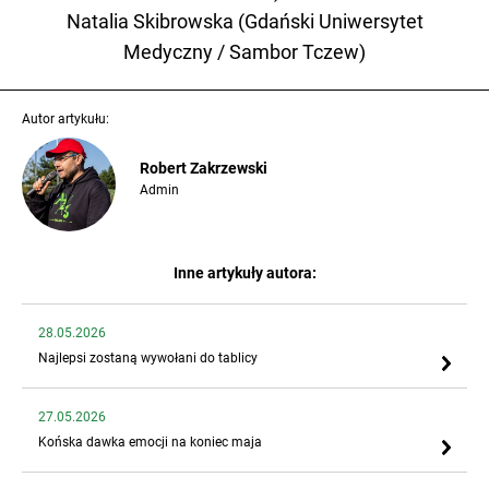
Natalia Skibrowska (Gdański Uniwersytet
Medyczny / Sambor Tczew)
Autor artykułu:
Robert Zakrzewski
Admin
Inne artykuły autora:
28.05.2026
Najlepsi zostaną wywołani do tablicy
27.05.2026
Końska dawka emocji na koniec maja