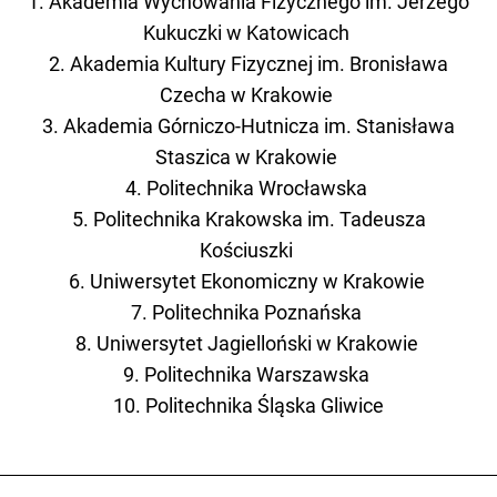
1. Akademia Wychowania Fizycznego im. Jerzego
Kukuczki w Katowicach
2. Akademia Kultury Fizycznej im. Bronisława
Czecha w Krakowie
3. Akademia Górniczo-Hutnicza im. Stanisława
Staszica w Krakowie
4. Politechnika Wrocławska
5. Politechnika Krakowska im. Tadeusza
Kościuszki
6. Uniwersytet Ekonomiczny w Krakowie
7. Politechnika Poznańska
8. Uniwersytet Jagielloński w Krakowie
9. Politechnika Warszawska
10. Politechnika Śląska Gliwice