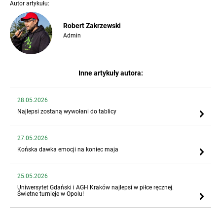
Autor artykułu:
Robert Zakrzewski
Admin
Inne artykuły autora:
28.05.2026
Najlepsi zostaną wywołani do tablicy
27.05.2026
Końska dawka emocji na koniec maja
25.05.2026
Uniwersytet Gdański i AGH Kraków najlepsi w piłce ręcznej.
Świetne turnieje w Opolu!