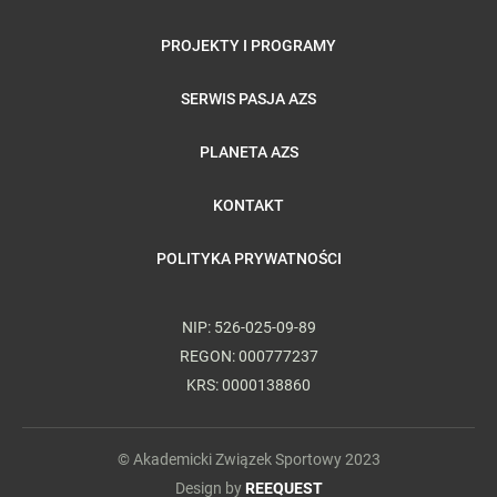
PROJEKTY I PROGRAMY
SERWIS PASJA AZS
PLANETA AZS
KONTAKT
POLITYKA PRYWATNOŚCI
NIP: 526-025-09-89
REGON: 000777237
KRS: 0000138860
© Akademicki Związek Sportowy 2023
Design by
REEQUEST