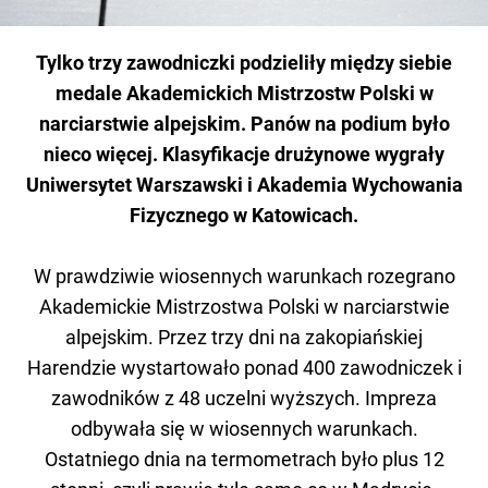
Tylko trzy zawodniczki podzieliły między siebie
medale Akademickich Mistrzostw Polski w
narciarstwie alpejskim. Panów na podium było
nieco więcej. Klasyfikacje drużynowe wygrały
Uniwersytet Warszawski i Akademia Wychowania
Fizycznego w Katowicach.
W prawdziwie wiosennych warunkach rozegrano
Akademickie Mistrzostwa Polski w narciarstwie
alpejskim. Przez trzy dni na zakopiańskiej
Harendzie wystartowało ponad 400 zawodniczek i
zawodników z 48 uczelni wyższych. Impreza
odbywała się w wiosennych warunkach.
Ostatniego dnia na termometrach było plus 12