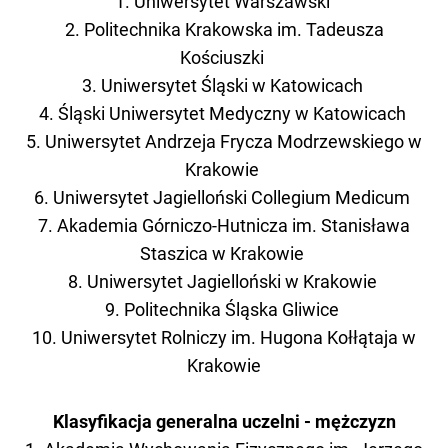
1. Uniwersytet Warszawski
2. Politechnika Krakowska im. Tadeusza
Kościuszki
3. Uniwersytet Śląski w Katowicach
4. Śląski Uniwersytet Medyczny w Katowicach
5. Uniwersytet Andrzeja Frycza Modrzewskiego w
Krakowie
6. Uniwersytet Jagielloński Collegium Medicum
7. Akademia Górniczo-Hutnicza im. Stanisława
Staszica w Krakowie
8. Uniwersytet Jagielloński w Krakowie
9. Politechnika Śląska Gliwice
10. Uniwersytet Rolniczy im. Hugona Kołłątaja w
Krakowie
Klasyfikacja generalna uczelni - mężczyzn