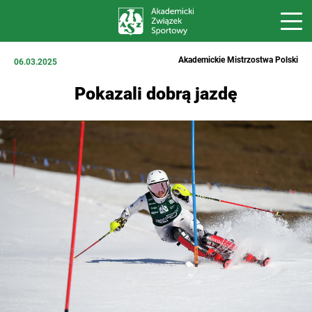
Akademickie Mistrzostwa Polski
06.03.2025
Pokazali dobrą jazdę