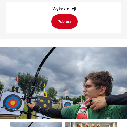
Wykaz akcji
Pobierz